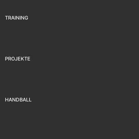
TRAINING
PROJEKTE
HANDBALL