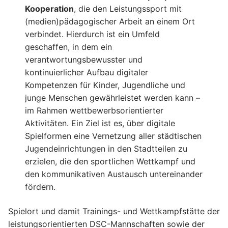
Kooperation
, die den Leistungssport mit
(medien)pädagogischer Arbeit an einem Ort
verbindet. Hierdurch ist ein Umfeld
geschaffen, in dem ein
verantwortungsbewusster und
kontinuierlicher Aufbau digitaler
Kompetenzen für Kinder, Jugendliche und
junge Menschen gewährleistet werden kann –
im Rahmen wettbewerbsorientierter
Aktivitäten. Ein Ziel ist es, über digitale
Spielformen eine Vernetzung aller städtischen
Jugendeinrichtungen in den Stadtteilen zu
erzielen, die den sportlichen Wettkampf und
den kommunikativen Austausch untereinander
fördern.
Spielort und damit Trainings- und Wettkampfstätte der
leistungsorientierten DSC-Mannschaften sowie der