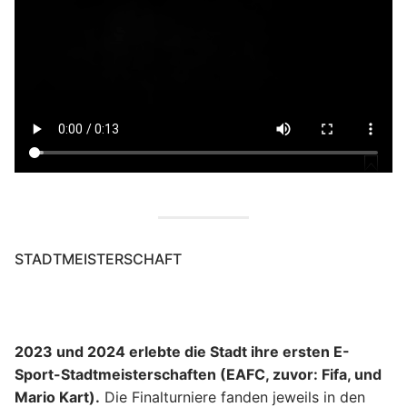
STADTMEISTERSCHAFT
2023 und 2024 erlebte die Stadt ihre ersten E-
Sport-Stadtmeisterschaften (EAFC, zuvor: Fifa, und
Mario Kart).
Die Finalturniere fanden jeweils in den