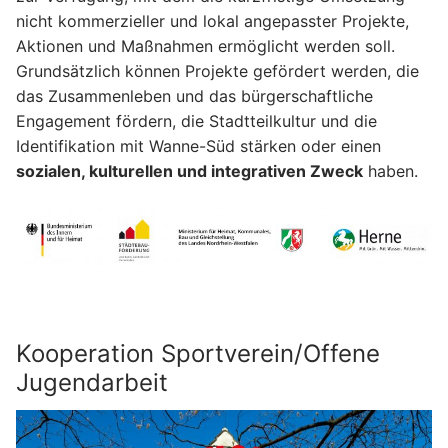
nicht kommerzieller und lokal angepasster Projekte,
Aktionen und Maßnahmen ermöglicht werden soll.
Grundsätzlich können Projekte gefördert werden, die
das Zusammenleben und das bürgerschaftliche
Engagement fördern, die Stadtteilkultur und die
Identifikation mit Wanne-Süd stärken oder einen
sozialen, kulturellen und integrativen Zweck
haben.
Kooperation Sportverein/Offene
Jugendarbeit