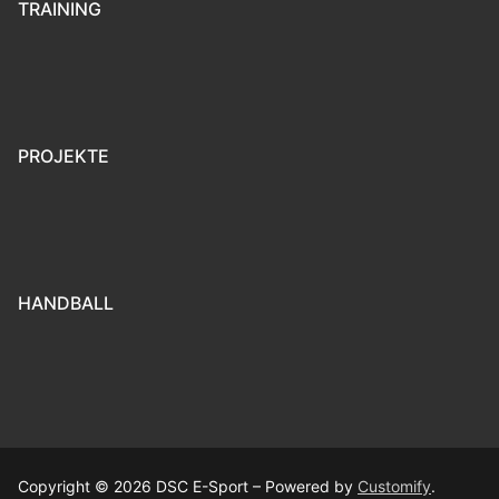
TRAINING
PROJEKTE
HANDBALL
Copyright © 2026 DSC E-Sport – Powered by
Customify
.