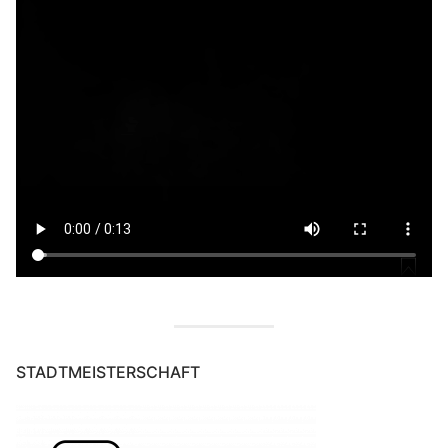
STADTMEISTERSCHAFT