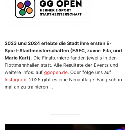
2023 und 2024 erlebte die Stadt ihre ersten E-
Sport-Stadtmeisterschaften (EAFC, zuvor: Fifa, und
Mario Kart).
Die Finalturniere fanden jeweils in den
Flottmannhallen statt. Alle Resultate der Events und
weitere Infos: auf
ggopen.de
. Oder folge uns auf
Instagram
. 2025 gibt es eine Neuauflage. Fang schon
mal an zu trainieren ...