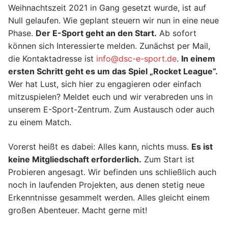
Weihnachtszeit 2021 in Gang gesetzt wurde, ist auf
Null gelaufen. Wie geplant steuern wir nun in eine neue
Phase.
Der E-Sport geht an den Start.
Ab sofort
können sich Interessierte melden. Zunächst per Mail,
die Kontaktadresse ist
info@dsc-e-sport.de
.
In einem
ersten Schritt geht es um das Spiel „Rocket League“.
Wer hat Lust, sich hier zu engagieren oder einfach
mitzuspielen? Meldet euch und wir verabreden uns in
unserem E-Sport-Zentrum. Zum Austausch oder auch
zu einem Match.
Vorerst heißt es dabei: Alles kann, nichts muss.
Es ist
keine Mitgliedschaft erforderlich.
Zum Start ist
Probieren angesagt. Wir befinden uns schließlich auch
noch in laufenden Projekten, aus denen stetig neue
Erkenntnisse gesammelt werden. Alles gleicht einem
großen Abenteuer. Macht gerne mit!