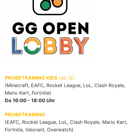
PROBETRAINING KIDS
(ab 12)
(Minecraft, EAFC, Rocket League, LoL, Clash Royale,
Mario Kart, Fortnite)
Do 16:00 - 18:00 Uhr
PROBETRAINING
(EAFC, Rocket League, LoL, Clash Royale, Mario Kart,
Fortnite, Valorant, Overwatch)