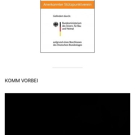
KOMM VORBEI