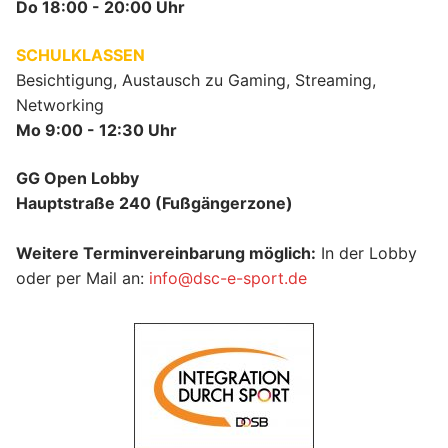
Do 18:00 - 20:00 Uhr
SCHULKLASSEN
Besichtigung, Austausch zu Gaming, Streaming,
Networking
Mo 9:00 - 12:30 Uhr
GG Open Lobby
Hauptstraße 240 (Fußgängerzone)
Weitere Terminvereinbarung möglich:
In der Lobby
oder per Mail an:
info@dsc-e-sport.de