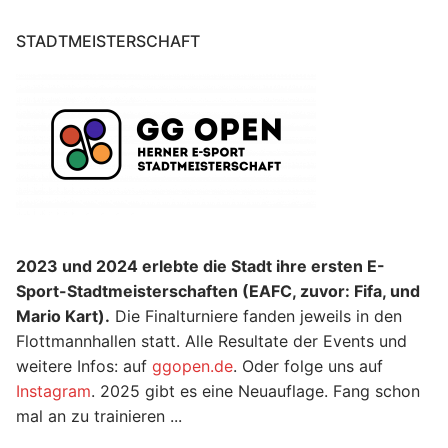
STADTMEISTERSCHAFT
2023 und 2024 erlebte die Stadt ihre ersten E-
Sport-Stadtmeisterschaften (EAFC, zuvor: Fifa, und
Mario Kart).
Die Finalturniere fanden jeweils in den
Flottmannhallen statt. Alle Resultate der Events und
weitere Infos: auf
ggopen.de
. Oder folge uns auf
Instagram
. 2025 gibt es eine Neuauflage. Fang schon
mal an zu trainieren ...