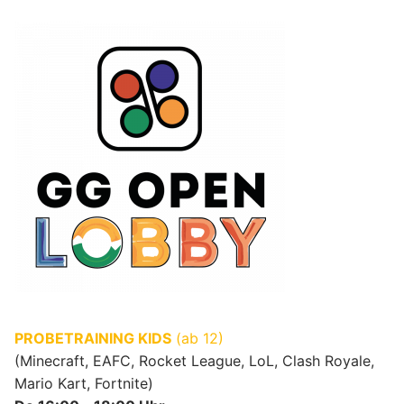
PROBETRAINING KIDS
(ab 12)
(Minecraft, EAFC, Rocket League, LoL, Clash Royale,
Mario Kart, Fortnite)