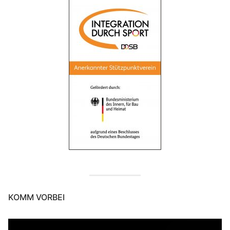
KOMM VORBEI