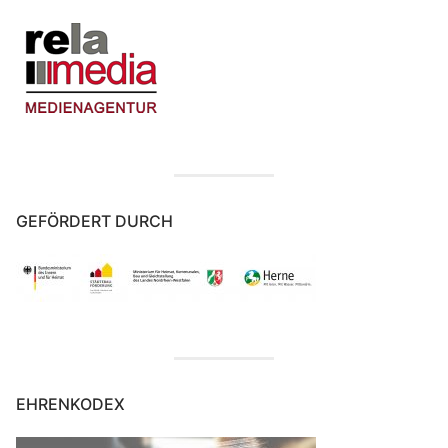
GEFÖRDERT DURCH
EHRENKODEX