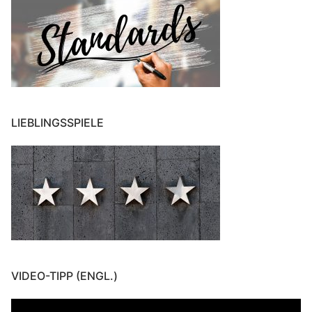
LIEBLINGSSPIELE
VIDEO-TIPP (ENGL.)
Video-