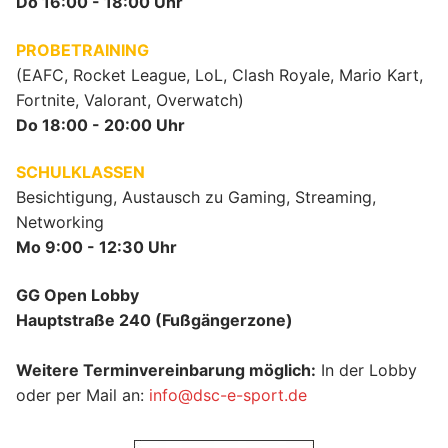
Do 16:00 - 18:00 Uhr
PROBETRAINING
(EAFC, Rocket League, LoL, Clash Royale, Mario Kart,
Fortnite, Valorant, Overwatch)
Do 18:00 - 20:00 Uhr
SCHULKLASSEN
Besichtigung, Austausch zu Gaming, Streaming,
Networking
Mo 9:00 - 12:30 Uhr
GG Open Lobby
Hauptstraße 240 (Fußgängerzone)
Weitere Terminvereinbarung möglich:
In der Lobby
oder per Mail an:
info@dsc-e-sport.de