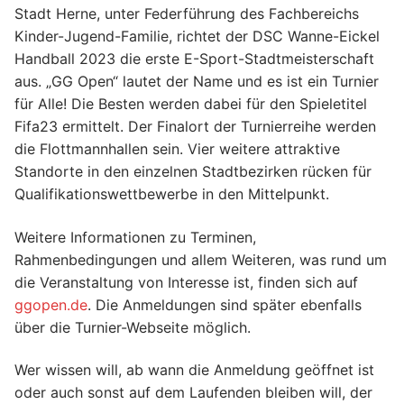
Stadt Herne, unter Federführung des Fachbereichs
Kinder-Jugend-Familie, richtet der DSC Wanne-Eickel
Handball 2023 die erste E-Sport-Stadtmeisterschaft
aus. „GG Open“ lautet der Name und es ist ein Turnier
für Alle! Die Besten werden dabei für den Spieletitel
Fifa23 ermittelt. Der Finalort der Turnierreihe werden
die Flottmannhallen sein. Vier weitere attraktive
Standorte in den einzelnen Stadtbezirken rücken für
Qualifikationswettbewerbe in den Mittelpunkt.
Weitere Informationen zu Terminen,
Rahmenbedingungen und allem Weiteren, was rund um
die Veranstaltung von Interesse ist, finden sich auf
ggopen.de
. Die Anmeldungen sind später ebenfalls
über die Turnier-Webseite möglich.
Wer wissen will, ab wann die Anmeldung geöffnet ist
oder auch sonst auf dem Laufenden bleiben will, der