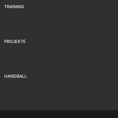
TRAINING
PROJEKTE
HANDBALL